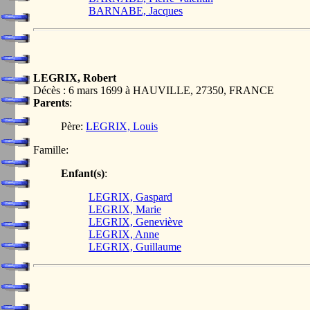
BARNABE, Jacques
LEGRIX, Robert
Décès : 6 mars 1699 à HAUVILLE, 27350, FRANCE
Parents
:
Père:
LEGRIX, Louis
Famille:
Enfant(s)
:
LEGRIX, Gaspard
LEGRIX, Marie
LEGRIX, Geneviève
LEGRIX, Anne
LEGRIX, Guillaume