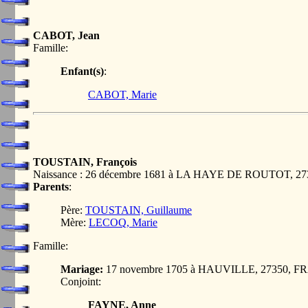
CABOT, Jean
Famille:
Enfant(s)
:
CABOT, Marie
TOUSTAIN, François
Naissance : 26 décembre 1681 à LA HAYE DE ROUTOT, 
Parents
:
Père:
TOUSTAIN, Guillaume
Mère:
LECOQ, Marie
Famille:
Mariage:
17 novembre 1705 à HAUVILLE, 27350, 
Conjoint:
FAYNE, Anne