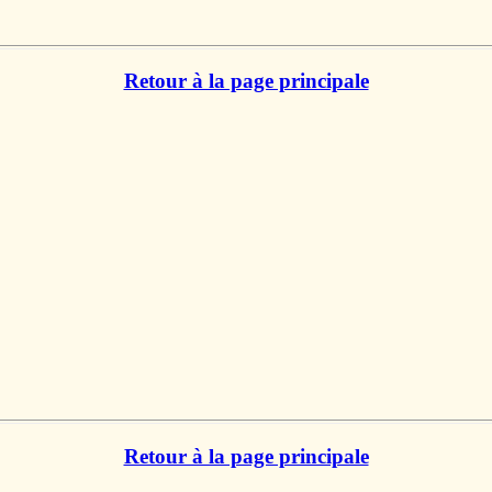
Retour à la page principale
Retour à la page principale