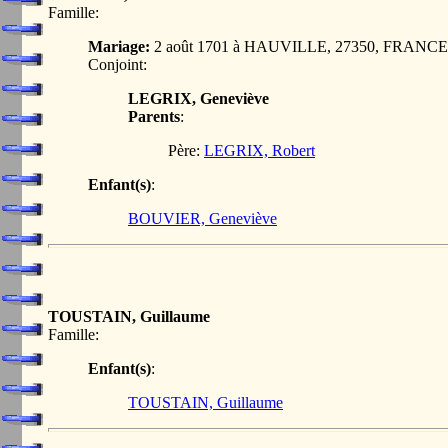
Famille:
Mariage:
2 août 1701 à HAUVILLE, 27350, FRANCE
Conjoint:
LEGRIX, Geneviève
Parents
:
Père:
LEGRIX, Robert
Enfant(s)
:
BOUVIER, Geneviève
TOUSTAIN, Guillaume
Famille:
Enfant(s)
:
TOUSTAIN, Guillaume