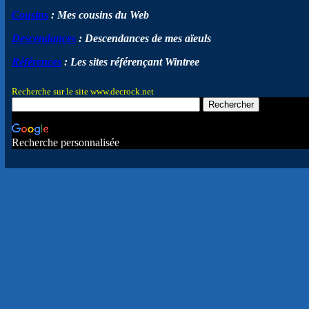
Cousins
: Mes cousins du Web
Descendances
: Descendances de mes aïeuls
Références
: Les sites référençant Wintree
Recherche sur le site www.decrock.net
Recherche personnalisée