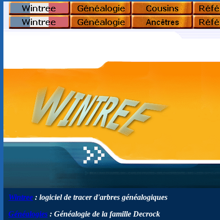
Wintree
: logiciel de tracer d'arbres généalogiques
Généalogies
: Généalogie de la famille Decrock